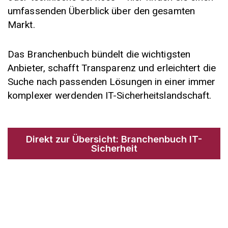
umfassenden Überblick über den gesamten
Markt.
Das Branchenbuch bündelt die wichtigsten
Anbieter, schafft Transparenz und erleichtert die
Suche nach passenden Lösungen in einer immer
komplexer werdenden IT-Sicherheitslandschaft.
Direkt zur Übersicht: Branchenbuch IT-
Sicherheit