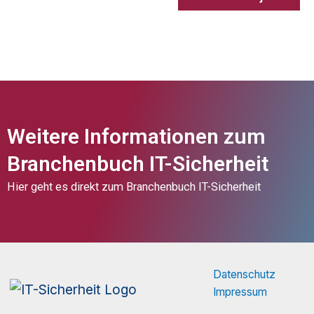
Weitere Informationen zum
Branchenbuch IT-Sicherheit
Hier geht es direkt zum
Branchenbuch IT-Sicherheit
Datenschutz
Impressum