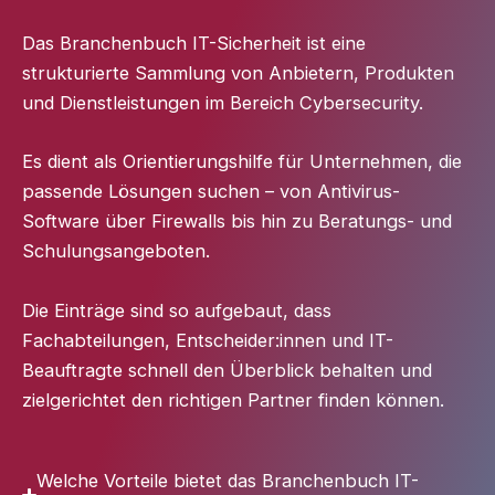
Das Branchenbuch IT-Sicherheit ist eine
strukturierte Sammlung von Anbietern, Produkten
und Dienstleistungen im Bereich Cybersecurity.
Es dient als Orientierungshilfe für Unternehmen, die
passende Lösungen suchen – von Antivirus-
Software über Firewalls bis hin zu Beratungs- und
Schulungsangeboten.
Die Einträge sind so aufgebaut, dass
Fachabteilungen, Entscheider:innen und IT-
Beauftragte schnell den Überblick behalten und
zielgerichtet den richtigen Partner finden können.
Welche Vorteile bietet das Branchenbuch IT-