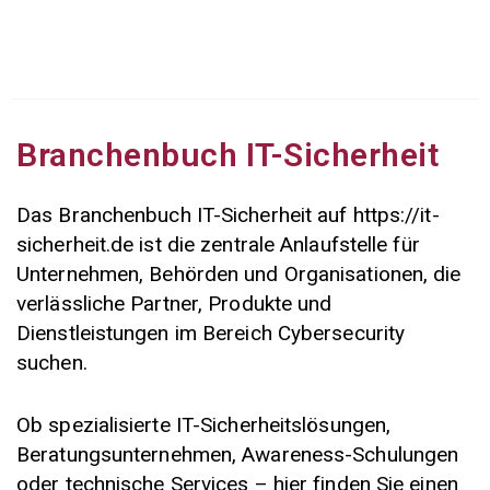
Zum
Mai
Inhalt
Men
springen
Branchenbuch IT-Sicherheit
Das Branchenbuch IT-Sicherheit auf https://it-
sicherheit.de ist die zentrale Anlaufstelle für
Unternehmen, Behörden und Organisationen, die
verlässliche Partner, Produkte und
Dienstleistungen im Bereich Cybersecurity
suchen.
Ob spezialisierte IT-Sicherheitslösungen,
Beratungsunternehmen, Awareness-Schulungen
oder technische Services – hier finden Sie einen