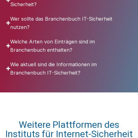
Sicherheit?
Wer sollte das Branchenbuch IT-Sicherheit
nutzen?
Welche Arten von Einträgen sind im
Branchenbuch enthalten?
Wie aktuell sind die Informationen im
Branchenbuch IT-Sicherheit?
Weitere Plattformen des
Instituts für Internet-Sicherheit