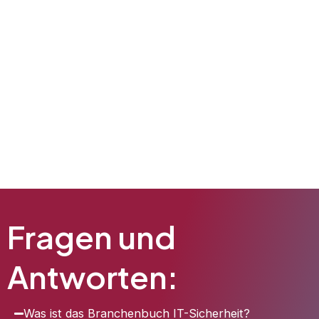
Fragen und
Antworten:
Was ist das Branchenbuch IT-Sicherheit?